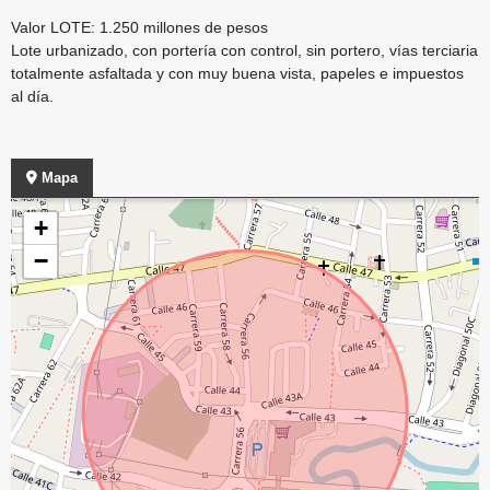
Valor LOTE: 1.250 millones de pesos
Lote urbanizado, con portería con control, sin portero, vías terciaria
totalmente asfaltada y con muy buena vista, papeles e impuestos
al día.
Mapa
+
−