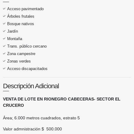
Acceso pavimentado
Árboles frutales
Bosque nativos
Jardín
Montaña
Trans. público cercano
Zona campestre
Zonas verdes
Acceso discapacitados
Descripción Adicional
VENTA DE LOTE EN RIONEGRO CABECERAS- SECTOR EL
CRUCERO
Área; 6.000 metros cuadrados, estrato 5
Valor admnistración $ 500.000