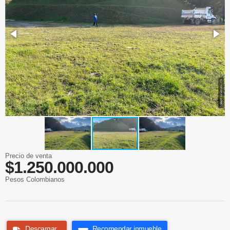
Precio de venta
$1.250.000.000
Pesos Colombianos
Descargar
Recomendar inmueble