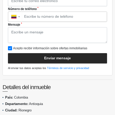
*
Número de teléfono
▼
*
Mensaje
Acepto recibir información sobre ofertas inmobiliarias
Enviar mensaje
Al enviar tus datos aceptas los
Términos de servicio y privacidad
Detalles del inmueble
País:
Colombia
Departamento:
Antioquia
Ciudad:
Rionegro