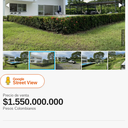
Google
Street View
Precio de venta
$1.550.000.000
Pesos Colombianos