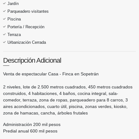
Jardín
Parqueadero visitantes
Piscina
Portería / Recepción
Terraza
Urbanización Cerrada
Descripción Adicional
Venta de espectacular Casa - Finca en Sopetrán
2 niveles, lote de 2.500 metros cuadrados, 450 metros cuadrados
construidos, 4 habitaciones, 4 baños, cocina integral, sala-
comedor, terraza, zona de ropas, parqueadero para 8 carros, 3
aires acondicionados, cuarto útil, piscina, zonas verdes, kiosko,
zona de hamacas, cancha, árboles frutales
Administración 200 mil pesos
Predial anual 600 mil pesos