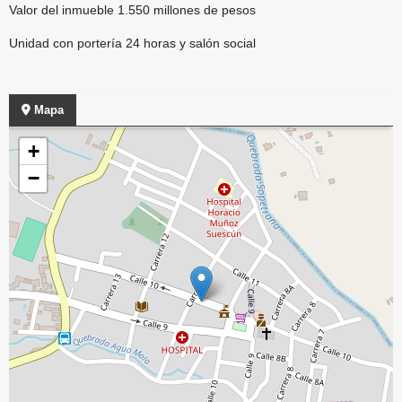
Valor del inmueble 1.550 millones de pesos
Unidad con portería 24 horas y salón social
Mapa
+
−