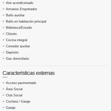
Aire acondicionado
Armarios Empotrados
Baño auxiliar
Baño en habitación principal
Biblioteca/Estudio
Clósets
Cocina integral
Comedor auxiliar
Depósito
Gas domiciliario
Características externas
Acceso pavimentado
Área Social
Club Social
Cochera / Garaje
Garaje