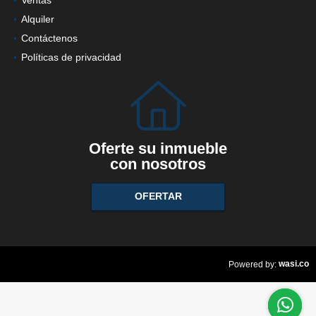
Alquiler
Contáctenos
Políticas de privacidad
Oferte su inmueble
con nosotros
OFERTAR
wasi.co
Powered by: