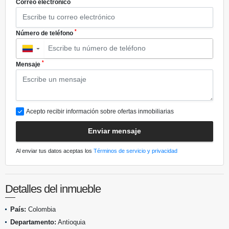
*
Correo electrónico
*
Número de teléfono
▼
*
Mensaje
Acepto recibir información sobre ofertas inmobiliarias
Enviar mensaje
Al enviar tus datos aceptas los
Términos de servicio y privacidad
Detalles del inmueble
País:
Colombia
Departamento:
Antioquia