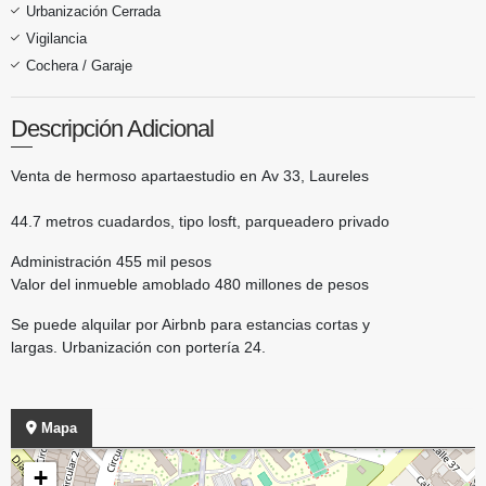
Urbanización Cerrada
Vigilancia
Cochera / Garaje
Descripción Adicional
Venta de hermoso apartaestudio en Av 33, Laureles
44.7 metros cuadardos, tipo losft, parqueadero privado
Administración 455 mil pesos
Valor del inmueble amoblado 480 millones de pesos
Se puede alquilar por Airbnb para estancias cortas y
largas. Urbanización con portería 24.
Mapa
+