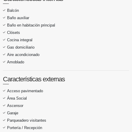
Balcón
Baño auxiliar
Baño en habitación principal
Clósets
Cocina integral
Gas domiciliario
Aire acondicionado
Amoblado
Características externas
Acceso pavimentado
Área Social
Ascensor
Garaje
Parqueadero visitantes
Portería / Recepción