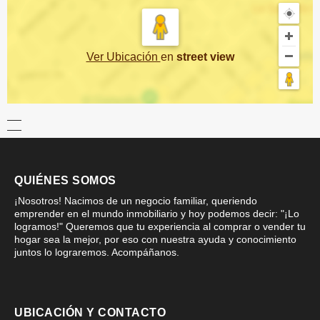
Ver Ubicación
en
street view
QUIÉNES SOMOS
¡Nosotros! Nacimos de un negocio familiar, queriendo
emprender en el mundo inmobiliario y hoy podemos decir: "¡Lo
logramos!" Queremos que tu experiencia al comprar o vender tu
hogar sea la mejor, por eso con nuestra ayuda y conocimiento
juntos lo lograremos. Acompáñanos.
UBICACIÓN Y CONTACTO