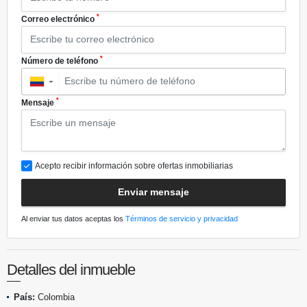
*
Correo electrónico
*
Número de teléfono
▼
*
Mensaje
Acepto recibir información sobre ofertas inmobiliarias
Enviar mensaje
Al enviar tus datos aceptas los
Términos de servicio y privacidad
Detalles del inmueble
País:
Colombia