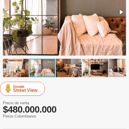
Google
Street View
Precio de venta
$480.000.000
Pesos Colombianos