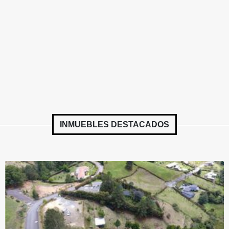
INMUEBLES
DESTACADOS