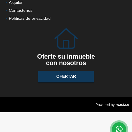
Alquiler
Contáctenos
Políticas de privacidad
Oferte su inmueble
con nosotros
OFERTAR
wasi.co
Powered by: