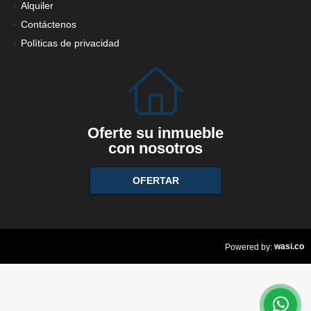
Alquiler
Contáctenos
Políticas de privacidad
Oferte su inmueble
con nosotros
OFERTAR
wasi.co
Powered by: