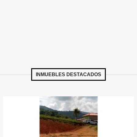
INMUEBLES
DESTACADOS