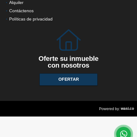
Alquiler
Contáctenos
Políticas de privacidad
Oferte su inmueble
con nosotros
OFERTAR
wasi.co
Powered by: