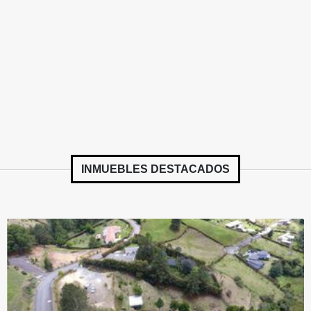
INMUEBLES
DESTACADOS