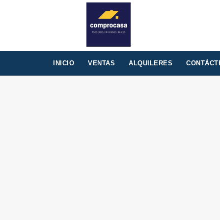
INICIO
VENTAS
ALQUILERES
CONTÁCT