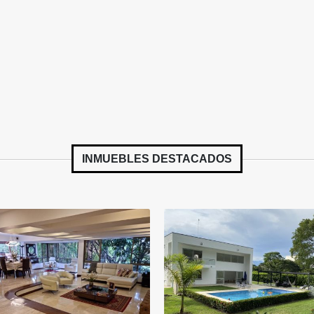
INMUEBLES
DESTACADOS