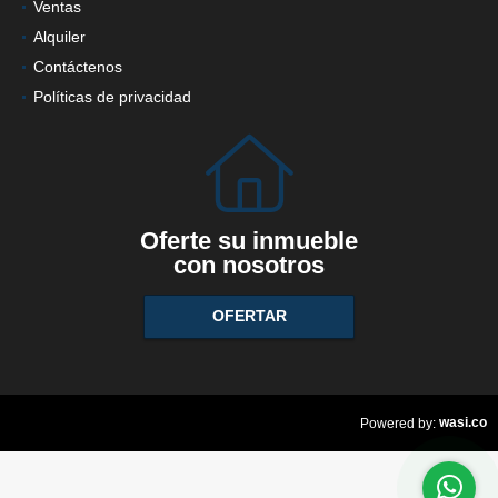
Ventas
Alquiler
Contáctenos
Políticas de privacidad
Oferte su inmueble
con nosotros
OFERTAR
wasi.co
Powered by: