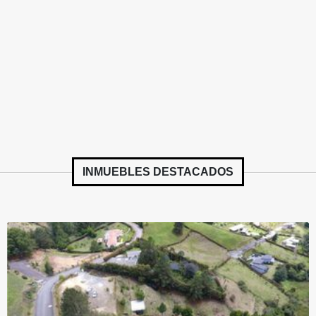
INMUEBLES
DESTACADOS