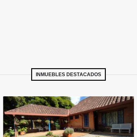
INMUEBLES
DESTACADOS