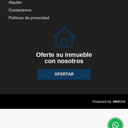
Alquiler
Contáctenos
Políticas de privacidad
Oferte su inmueble
con nosotros
OFERTAR
wasi.co
Powered by: