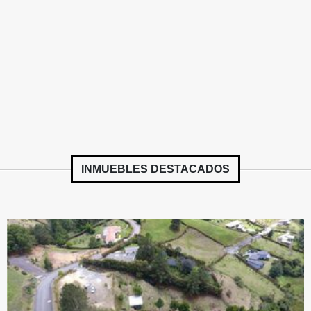
INMUEBLES
DESTACADOS