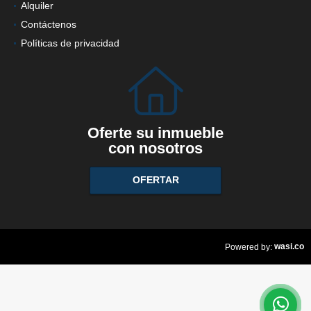
Alquiler
Contáctenos
Políticas de privacidad
Oferte su inmueble
con nosotros
OFERTAR
wasi.co
Powered by: