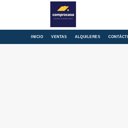
INICIO
VENTAS
ALQUILERES
CONTÁCT