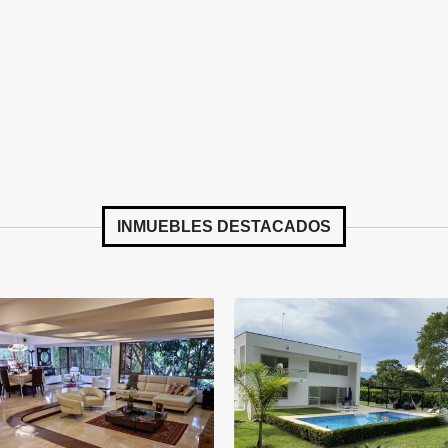
INMUEBLES
DESTACADOS