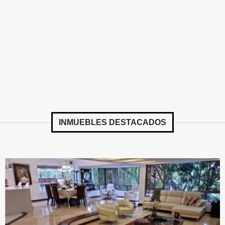
INMUEBLES
DESTACADOS