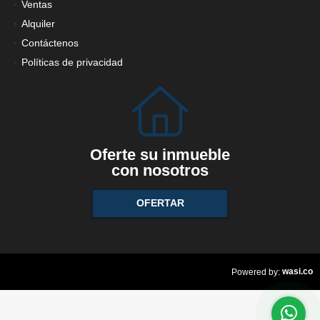
Ventas
Alquiler
Contáctenos
Políticas de privacidad
Oferte su inmueble
con nosotros
OFERTAR
wasi.co
Powered by: