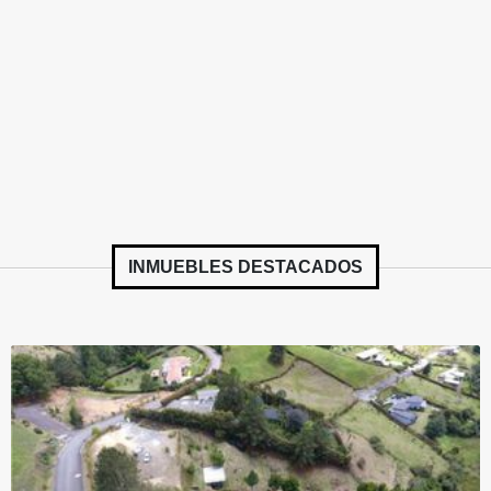
INMUEBLES
DESTACADOS