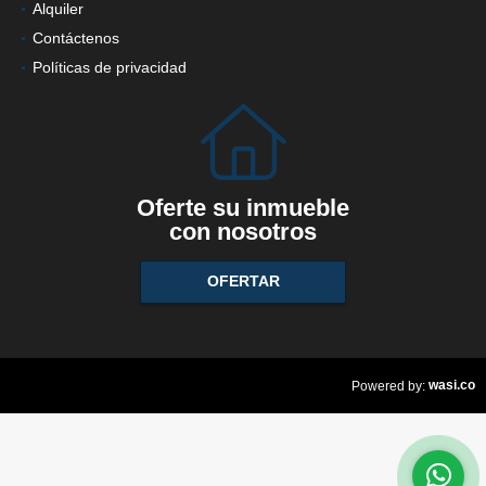
Alquiler
Contáctenos
Políticas de privacidad
Oferte su inmueble
con nosotros
OFERTAR
wasi.co
Powered by: