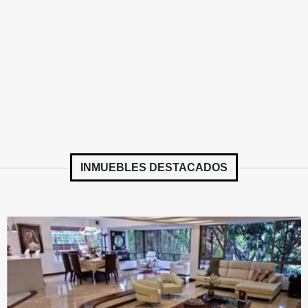
INMUEBLES
DESTACADOS