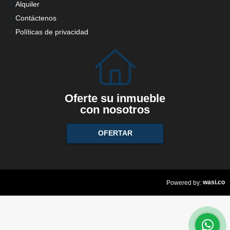
Alquiler
Contáctenos
Políticas de privacidad
Oferte su inmueble
con nosotros
OFERTAR
wasi.co
Powered by: