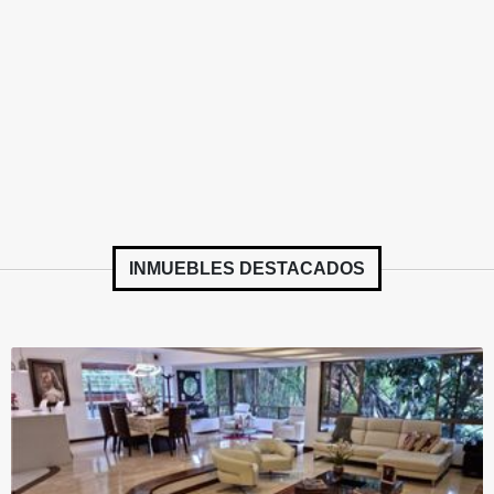
INMUEBLES
DESTACADOS