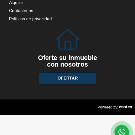
Alquiler
Contáctenos
Políticas de privacidad
Oferte su inmueble
con nosotros
OFERTAR
wasi.co
Powered by: