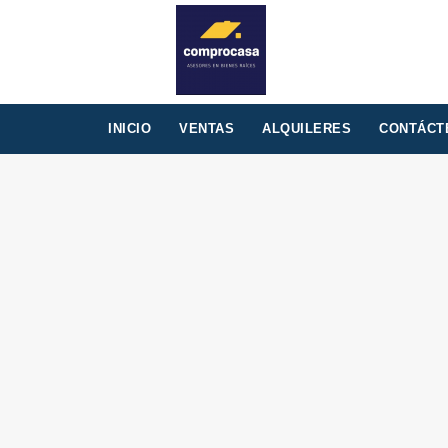
INICIO
VENTAS
ALQUILERES
CONTÁCT