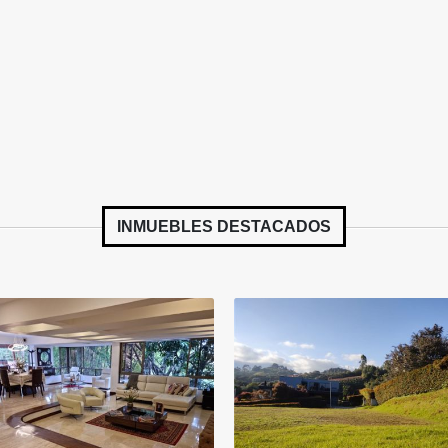
INMUEBLES
DESTACADOS