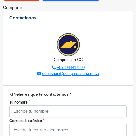
Compartir
Contáctanos
Comprocasa CC
+573044417890
sebastian@comprocasa.com.co
¿Prefieres que te contactemos?
*
Tu nombre
*
Correo electrónico