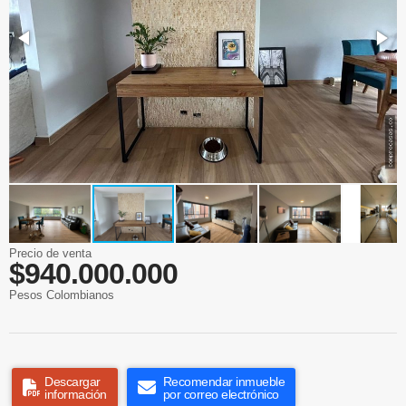
Precio de venta
$940.000.000
Pesos Colombianos
Descargar
Recomendar inmueble
información
por correo electrónico