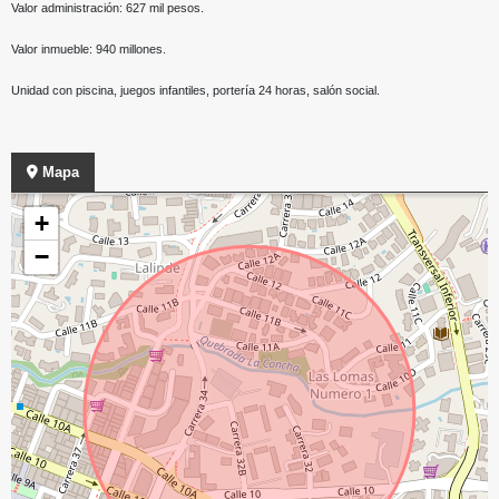
Valor administración: 627 mil pesos.
Valor inmueble: 940 millones.
Unidad con piscina, juegos infantiles, portería 24 horas, salón social.
Mapa
+
−