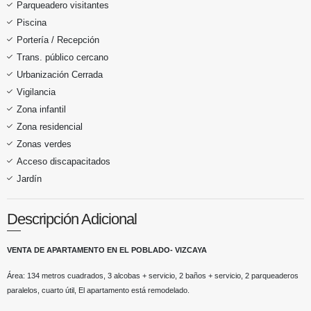
Parqueadero visitantes
Piscina
Portería / Recepción
Trans. público cercano
Urbanización Cerrada
Vigilancia
Zona infantil
Zona residencial
Zonas verdes
Acceso discapacitados
Jardín
Descripción Adicional
VENTA DE APARTAMENTO EN EL POBLADO- VIZCAYA
Área: 134 metros cuadrados, 3 alcobas + servicio, 2 baños + servicio, 2 parqueaderos
paralelos, cuarto útil, El apartamento está remodelado.