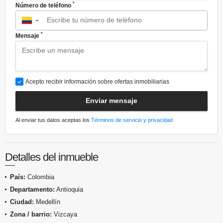
*
Número de teléfono
▼
*
Mensaje
Acepto recibir información sobre ofertas inmobiliarias
Enviar mensaje
Al enviar tus datos aceptas los
Términos de servicio y privacidad
Detalles del inmueble
País:
Colombia
Departamento:
Antioquia
Ciudad:
Medellín
Zona / barrio:
Vizcaya