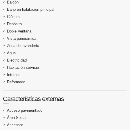
Balcón
Baño en habitación principal
Clósets
Depósito
Doble Ventana
Vista panorámica
Zona de lavandería
Agua
Electricidad
Habitación servicio
Internet
Reformado
Características externas
Acceso pavimentado
Área Social
Ascensor