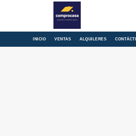
INICIO
VENTAS
ALQUILERES
CONTÁCT