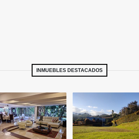
INMUEBLES
DESTACADOS