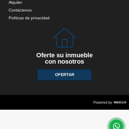
Alquiler
Contáctenos
Políticas de privacidad
Oferte su inmueble
con nosotros
OFERTAR
wasi.co
Powered by: