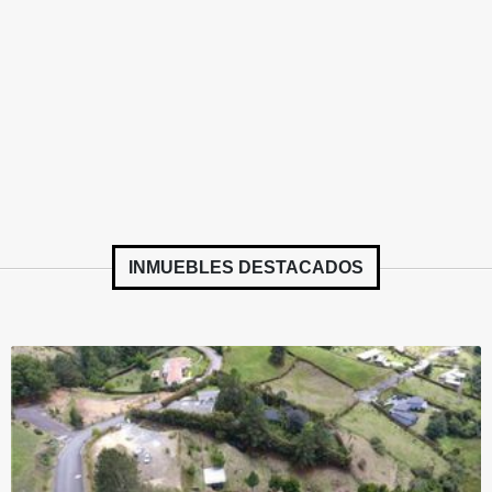
INMUEBLES
DESTACADOS