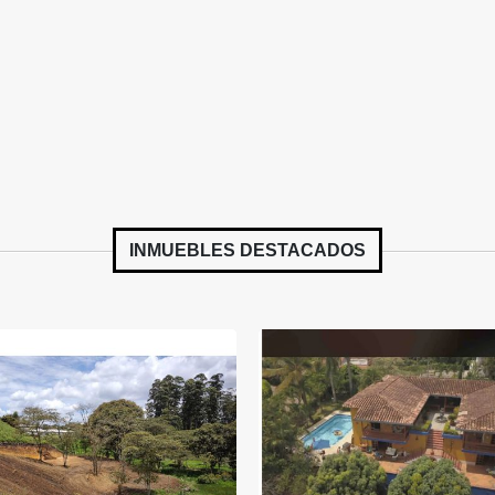
INMUEBLES
DESTACADOS