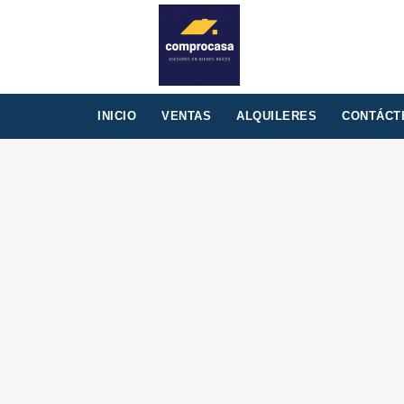
INICIO
VENTAS
ALQUILERES
CONTÁCT