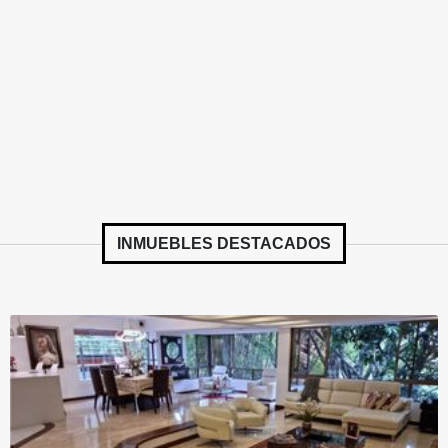
INMUEBLES
DESTACADOS