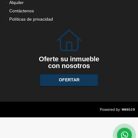
Alquiler
Contáctenos
Políticas de privacidad
Oferte su inmueble
con nosotros
OFERTAR
wasi.co
Powered by: