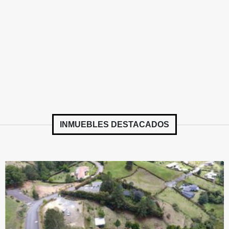
INMUEBLES
DESTACADOS