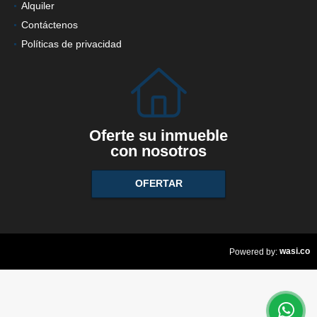
Alquiler
Contáctenos
Políticas de privacidad
Oferte su inmueble
con nosotros
OFERTAR
wasi.co
Powered by: