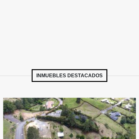
INMUEBLES
DESTACADOS