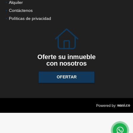
Alquiler
Contáctenos
Políticas de privacidad
Oferte su inmueble
con nosotros
OFERTAR
wasi.co
Powered by: