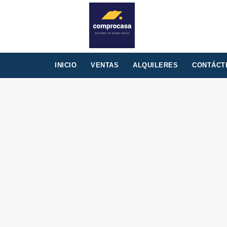
INICIO
VENTAS
ALQUILERES
CONTÁCT