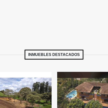
INMUEBLES
DESTACADOS