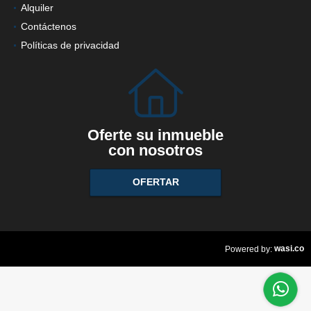
Alquiler
Contáctenos
Políticas de privacidad
Oferte su inmueble
con nosotros
OFERTAR
wasi.co
Powered by: