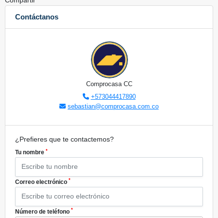
Compartir
Contáctanos
Comprocasa CC
+573044417890
sebastian@comprocasa.com.co
¿Prefieres que te contactemos?
*
Tu nombre
*
Correo electrónico
*
Número de teléfono