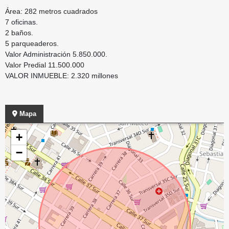
Área: 282 metros cuadrados
7 oficinas.
2 baños.
5 parqueaderos.
Valor Administración 5.850.000.
Valor Predial 11.500.000
VALOR INMUEBLE: 2.320 millones
Mapa
+
−