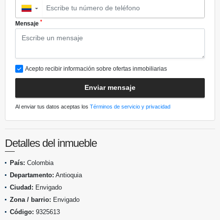
▼
*
Mensaje
Acepto recibir información sobre ofertas inmobiliarias
Enviar mensaje
Al enviar tus datos aceptas los
Términos de servicio y privacidad
Detalles del inmueble
País:
Colombia
Departamento:
Antioquia
Ciudad:
Envigado
Zona / barrio:
Envigado
Código:
9325613