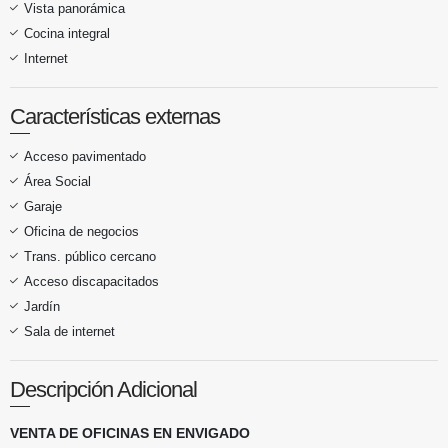
Vista panorámica
Cocina integral
Internet
Características externas
Acceso pavimentado
Área Social
Garaje
Oficina de negocios
Trans. público cercano
Acceso discapacitados
Jardín
Sala de internet
Descripción Adicional
VENTA DE OFICINAS EN ENVIGADO