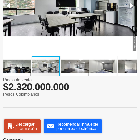
Precio de venta
$2.320.000.000
Pesos Colombianos
Descargar
Recomendar inmueble
información
por correo electrónico