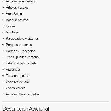
Acceso pavimentado
Árboles frutales
Área Social
Bosque nativos
Jardín
Montaña
Parqueadero visitantes
Parques cercanos
Portería / Recepción
Trans. público cercano
Urbanización Cerrada
Vigilancia
Zona campestre
Zona residencial
Zonas verdes
Acceso discapacitados
Descripción Adicional