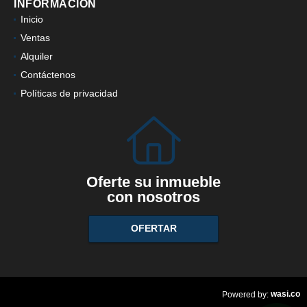
INFORMACIÓN
Inicio
Ventas
Alquiler
Contáctenos
Políticas de privacidad
Oferte su inmueble
con nosotros
OFERTAR
wasi.co
Powered by: