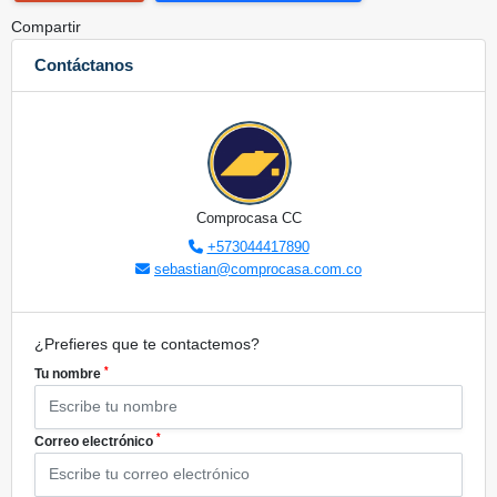
Compartir
Contáctanos
Comprocasa CC
+573044417890
sebastian@comprocasa.com.co
¿Prefieres que te contactemos?
*
Tu nombre
*
Correo electrónico