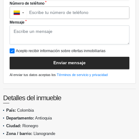
*
Número de teléfono
▼
*
Mensaje
Acepto recibir información sobre ofertas inmobiliarias
Enviar mensaje
Al enviar tus datos aceptas los
Términos de servicio y privacidad
Detalles del inmueble
País:
Colombia
Departamento:
Antioquia
Ciudad:
Rionegro
Zona / barrio:
Llanogrande