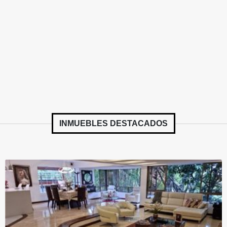
INMUEBLES
DESTACADOS