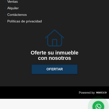
Ventas
Alquiler
Contáctenos
Políticas de privacidad
Oferte su inmueble
con nosotros
OFERTAR
wasi.co
Powered by: