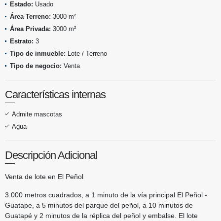
Estado:
Usado
Área Terreno:
3000 m²
Área Privada:
3000 m²
Estrato:
3
Tipo de inmueble:
Lote / Terreno
Tipo de negocio:
Venta
Características internas
Admite mascotas
Agua
Descripción Adicional
Venta de lote en El Peñol
3.000 metros cuadrados, a 1 minuto de la vía principal El Peñol -
Guatape, a 5 minutos del parque del peñol, a 10 minutos de
Guatapé y 2 minutos de la réplica del peñol y embalse. El lote