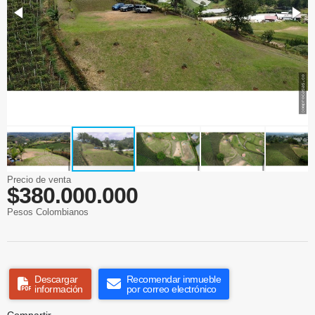
Precio de venta
$380.000.000
Pesos Colombianos
Descargar
Recomendar inmueble
información
por correo electrónico