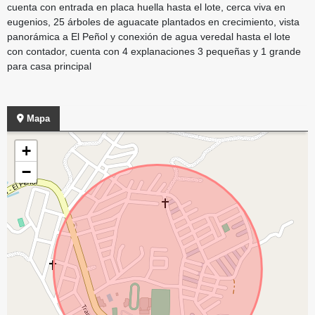
cuenta con entrada en placa huella hasta el lote, cerca viva en
eugenios, 25 árboles de aguacate plantados en crecimiento, vista
panorámica a El Peñol y conexión de agua veredal hasta el lote
con contador, cuenta con 4 explanaciones 3 pequeñas y 1 grande
para casa principal
Mapa
+
−