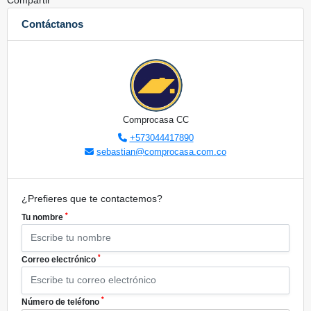
Compartir
Contáctanos
Comprocasa CC
+573044417890
sebastian@comprocasa.com.co
¿Prefieres que te contactemos?
*
Tu nombre
*
Correo electrónico
*
Número de teléfono