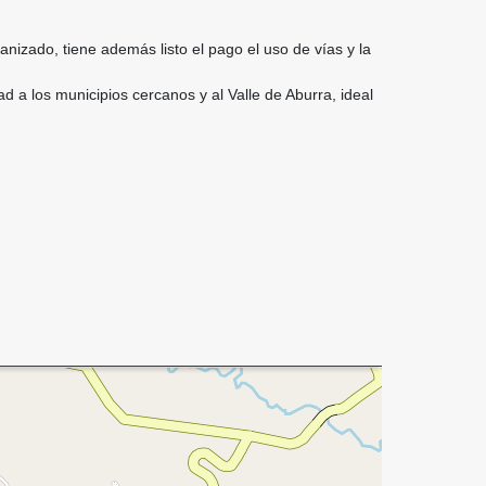
nizado, tiene además listo el pago el uso de vías y la
 a los municipios cercanos y al Valle de Aburra, ideal