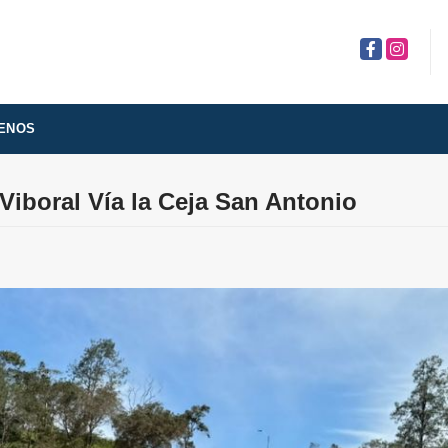
Facebook
Instagra
ENOS
 Viboral Vía la Ceja San Antonio