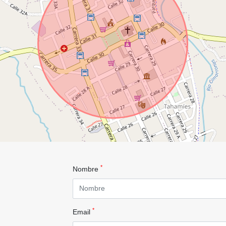
*
Nombre
*
Email