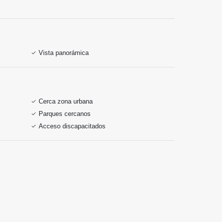
Vista panorámica
Cerca zona urbana
Parques cercanos
Acceso discapacitados