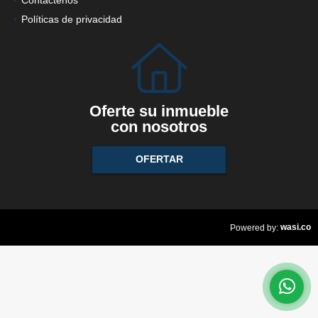
Políticas de privacidad
Oferte su inmueble
con nosotros
OFERTAR
wasi.co
Powered by: