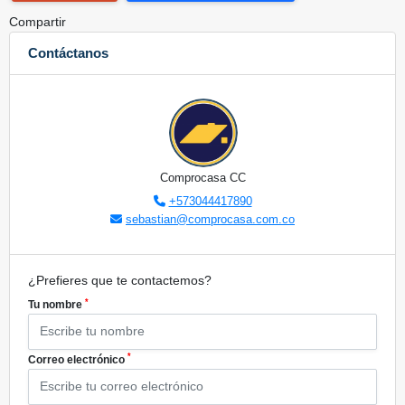
Compartir
Contáctanos
Comprocasa CC
+573044417890
sebastian@comprocasa.com.co
¿Prefieres que te contactemos?
*
Tu nombre
*
Correo electrónico