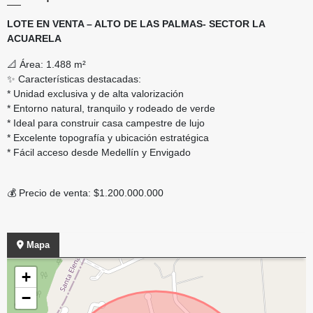
LOTE EN VENTA – ALTO DE LAS PALMAS- SECTOR LA
ACUARELA
📐 Área: 1.488 m²
✨ Características destacadas:
* Unidad exclusiva y de alta valorización
* Entorno natural, tranquilo y rodeado de verde
* Ideal para construir casa campestre de lujo
* Excelente topografía y ubicación estratégica
* Fácil acceso desde Medellín y Envigado
💰 Precio de venta: $1.200.000.000
Mapa
+
−