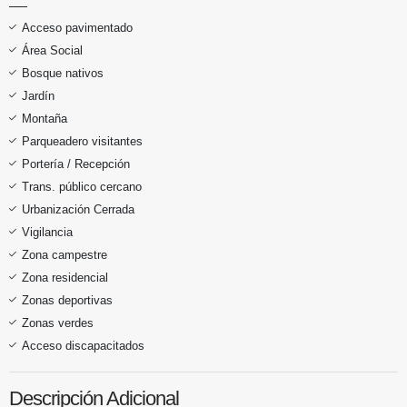
Acceso pavimentado
Área Social
Bosque nativos
Jardín
Montaña
Parqueadero visitantes
Portería / Recepción
Trans. público cercano
Urbanización Cerrada
Vigilancia
Zona campestre
Zona residencial
Zonas deportivas
Zonas verdes
Acceso discapacitados
Descripción Adicional