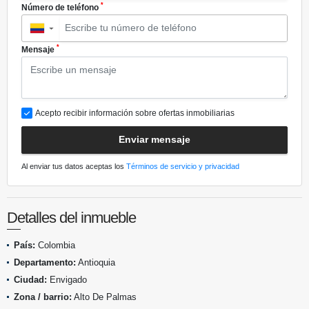
*
Número de teléfono
▼
*
Mensaje
Acepto recibir información sobre ofertas inmobiliarias
Enviar mensaje
Al enviar tus datos aceptas los
Términos de servicio y privacidad
Detalles del inmueble
País:
Colombia
Departamento:
Antioquia
Ciudad:
Envigado
Zona / barrio:
Alto De Palmas