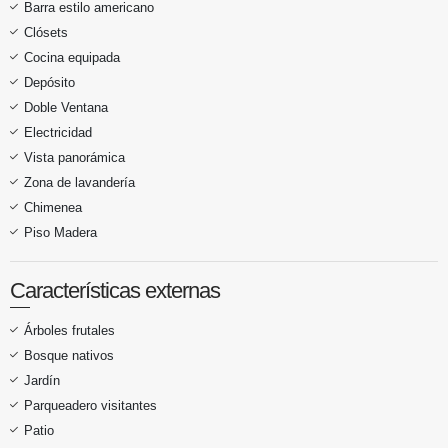
Barra estilo americano
Clósets
Cocina equipada
Depósito
Doble Ventana
Electricidad
Vista panorámica
Zona de lavandería
Chimenea
Piso Madera
Características externas
Árboles frutales
Bosque nativos
Jardín
Parqueadero visitantes
Patio