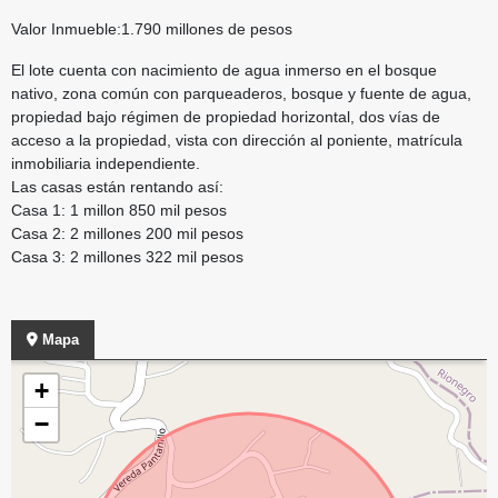
Valor Inmueble:1.790 millones de pesos
El lote cuenta con nacimiento de agua inmerso en el bosque
nativo, zona común con parqueaderos, bosque y fuente de agua,
propiedad bajo régimen de propiedad horizontal, dos vías de
acceso a la propiedad, vista con dirección al poniente, matrícula
inmobiliaria independiente.
Las casas están rentando así:
Casa 1: 1 millon 850 mil pesos
Casa 2: 2 millones 200 mil pesos
Casa 3: 2 millones 322 mil pesos
Mapa
+
−