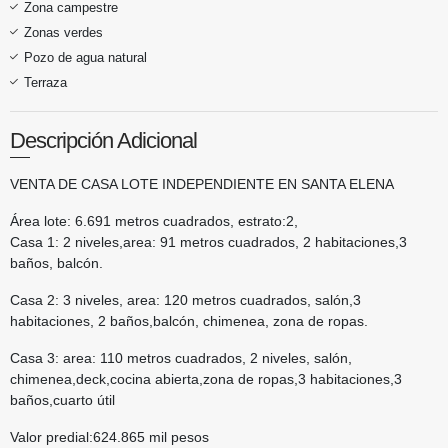
Zona campestre
Zonas verdes
Pozo de agua natural
Terraza
Descripción Adicional
VENTA DE CASA LOTE INDEPENDIENTE EN SANTA ELENA
Área lote: 6.691 metros cuadrados, estrato:2,
Casa 1: 2 niveles,area: 91 metros cuadrados, 2 habitaciones,3
baños, balcón.
Casa 2: 3 niveles, area: 120 metros cuadrados, salón,3
habitaciones, 2 baños,balcón, chimenea, zona de ropas.
Casa 3: area: 110 metros cuadrados, 2 niveles, salón,
chimenea,deck,cocina abierta,zona de ropas,3 habitaciones,3
baños,cuarto útil
Valor predial:624.865 mil pesos