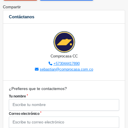
Compartir
Contáctanos
Comprocasa CC
+573044417890
sebastian@comprocasa.com.co
¿Prefieres que te contactemos?
*
Tu nombre
*
Correo electrónico