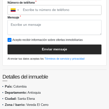
*
Número de teléfono
▼
*
Mensaje
Acepto recibir información sobre ofertas inmobiliarias
Enviar mensaje
Al enviar tus datos aceptas los
Términos de servicio y privacidad
Detalles del inmueble
País:
Colombia
Departamento:
Antioquia
Ciudad:
Santa Elena
Zona / barrio:
Vereda El Cerro