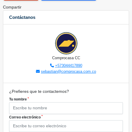
Compartir
Contáctanos
Comprocasa CC
+573044417890
sebastian@comprocasa.com.co
¿Prefieres que te contactemos?
*
Tu nombre
*
Correo electrónico