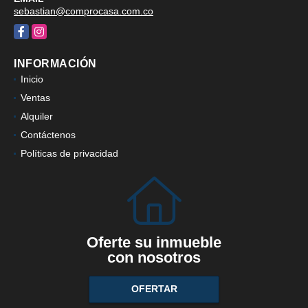
sebastian@comprocasa.com.co
Facebook
Instagram
INFORMACIÓN
Inicio
Ventas
Alquiler
Contáctenos
Políticas de privacidad
Oferte su inmueble
con nosotros
OFERTAR