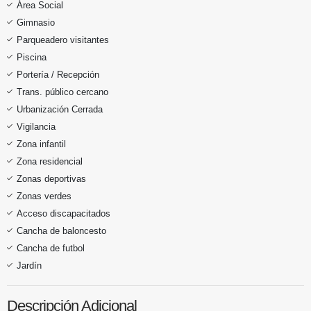
Área Social
Gimnasio
Parqueadero visitantes
Piscina
Portería / Recepción
Trans. público cercano
Urbanización Cerrada
Vigilancia
Zona infantil
Zona residencial
Zonas deportivas
Zonas verdes
Acceso discapacitados
Cancha de baloncesto
Cancha de futbol
Jardín
Descripción Adicional