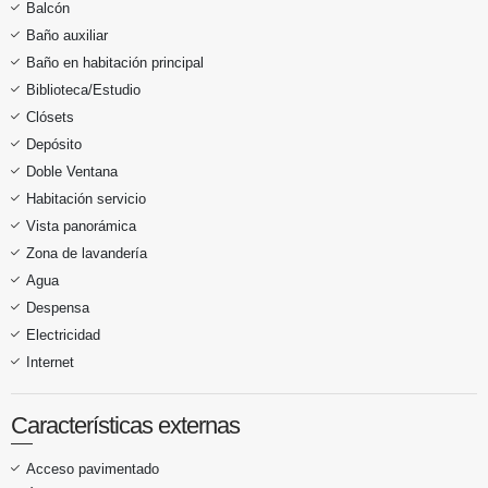
Balcón
Baño auxiliar
Baño en habitación principal
Biblioteca/Estudio
Clósets
Depósito
Doble Ventana
Habitación servicio
Vista panorámica
Zona de lavandería
Agua
Despensa
Electricidad
Internet
Características externas
Acceso pavimentado