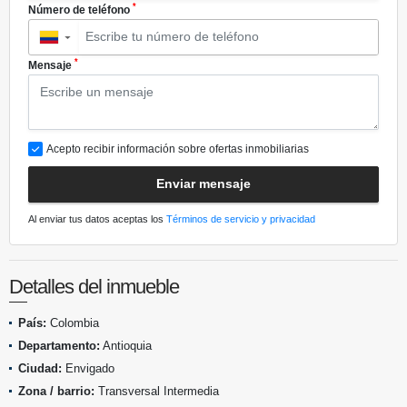
*
Número de teléfono
▼
*
Mensaje
Acepto recibir información sobre ofertas inmobiliarias
Enviar mensaje
Al enviar tus datos aceptas los
Términos de servicio y privacidad
Detalles del inmueble
País:
Colombia
Departamento:
Antioquia
Ciudad:
Envigado
Zona / barrio:
Transversal Intermedia