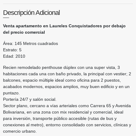
Descripción Adicional
Venta apartamento en Laureles Conquistadores por debajo
del precio comercial
Área: 145 Metros cuadrados
Estrato: 5
Edad: 2010
Recien remodelado penthouse dúplex con una super vista, 3
habitaciones cada una con baño privado, la principal con vestier; 2
balcones, espacio múltiple ideal como oficina para 2 puestos,
acabados modernos, espacios amplios, muy buen edificio y en un
puntazo.
Portería 24/7 y salón social.
Sector plano, cercano a vías arteriales como Carrera 65 y Avenida
Bolivariana, en una zona con mix residencial y comercial, ideal
para inversión, transporte público accesible (rutas de bus y
conexiones al metro), entorno consolidado con servicios, clínicas y
comercio urbano.