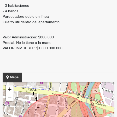
- 3 habitaciones
- 4 baños
Parqueadero doble en línea
Cuarto útil dentro del apartamento
Valor Administración: $800.000
Predial: No lo tiene a la mano
VALOR INMUEBLE: $1.099.000.000
Mapa
+
−