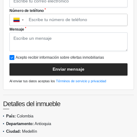
*
Número de teléfono
▼
*
Mensaje
Acepto recibir información sobre ofertas inmobiliarias
Enviar mensaje
Al enviar tus datos aceptas los
Términos de servicio y privacidad
Detalles del inmueble
País:
Colombia
Departamento:
Antioquia
Ciudad:
Medellín