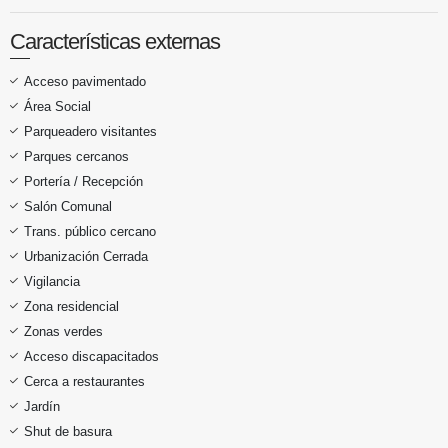
Características externas
Acceso pavimentado
Área Social
Parqueadero visitantes
Parques cercanos
Portería / Recepción
Salón Comunal
Trans. público cercano
Urbanización Cerrada
Vigilancia
Zona residencial
Zonas verdes
Acceso discapacitados
Cerca a restaurantes
Jardín
Shut de basura