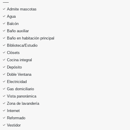
Admite mascotas
Agua
Balcón
Baño auxiliar
Baño en habitación principal
Biblioteca/Estudio
Clósets
Cocina integral
Depósito
Doble Ventana
Electricidad
Gas domiciliario
Vista panorámica
Zona de lavandería
Internet
Reformado
Vestidor