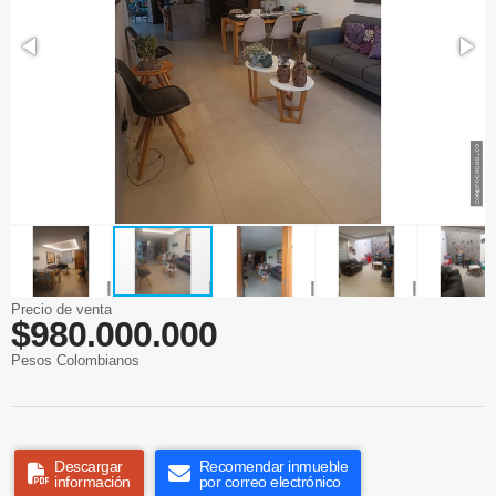
Precio de venta
$980.000.000
Pesos Colombianos
Descargar
Recomendar inmueble
información
por correo electrónico