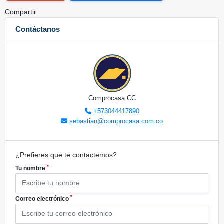
Compartir
Contáctanos
Comprocasa CC
+573044417890
sebastian@comprocasa.com.co
¿Prefieres que te contactemos?
*
Tu nombre
*
Correo electrónico