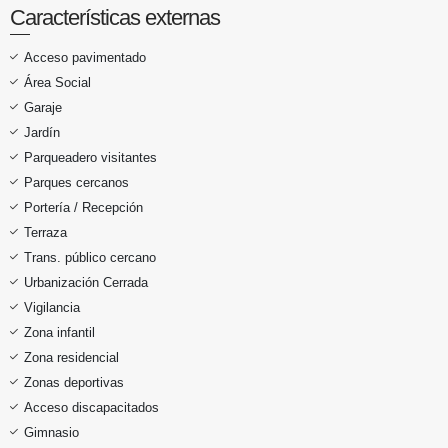
Características externas
Acceso pavimentado
Área Social
Garaje
Jardín
Parqueadero visitantes
Parques cercanos
Portería / Recepción
Terraza
Trans. público cercano
Urbanización Cerrada
Vigilancia
Zona infantil
Zona residencial
Zonas deportivas
Acceso discapacitados
Gimnasio