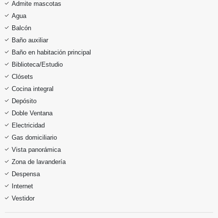
Admite mascotas
Agua
Balcón
Baño auxiliar
Baño en habitación principal
Biblioteca/Estudio
Clósets
Cocina integral
Depósito
Doble Ventana
Electricidad
Gas domiciliario
Vista panorámica
Zona de lavandería
Despensa
Internet
Vestidor