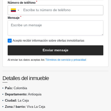
*
Número de teléfono
▼
*
Mensaje
Acepto recibir información sobre ofertas inmobiliarias
Enviar mensaje
Al enviar tus datos aceptas los
Términos de servicio y privacidad
Detalles del inmueble
País:
Colombia
Departamento:
Antioquia
Ciudad:
La Ceja
Zona / barrio:
Viva La Ceja