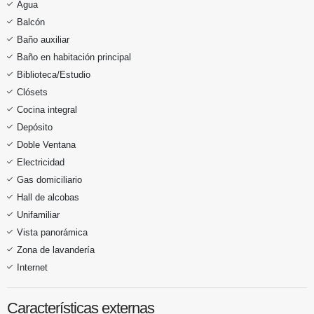
Agua
Balcón
Baño auxiliar
Baño en habitación principal
Biblioteca/Estudio
Clósets
Cocina integral
Depósito
Doble Ventana
Electricidad
Gas domiciliario
Hall de alcobas
Unifamiliar
Vista panorámica
Zona de lavandería
Internet
Características externas