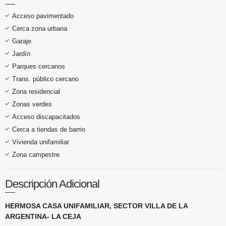
Acceso pavimentado
Cerca zona urbana
Garaje
Jardín
Parques cercanos
Trans. público cercano
Zona residencial
Zonas verdes
Acceso discapacitados
Cerca a tiendas de barrio
Vivienda unifamiliar
Zona campestre
Descripción Adicional
HERMOSA CASA UNIFAMILIAR, SECTOR VILLA DE LA
ARGENTINA- LA CEJA