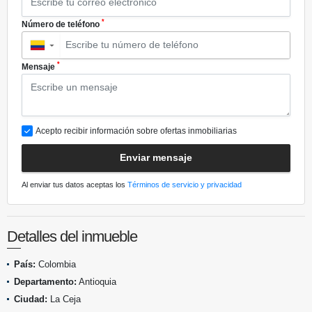
*
Número de teléfono
▼
*
Mensaje
Acepto recibir información sobre ofertas inmobiliarias
Enviar mensaje
Al enviar tus datos aceptas los
Términos de servicio y privacidad
Detalles del inmueble
País:
Colombia
Departamento:
Antioquia
Ciudad:
La Ceja