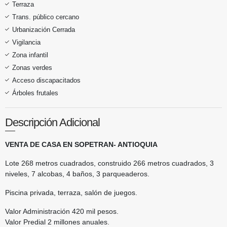
Terraza
Trans. público cercano
Urbanización Cerrada
Vigilancia
Zona infantil
Zonas verdes
Acceso discapacitados
Árboles frutales
Descripción Adicional
VENTA DE CASA EN SOPETRAN- ANTIOQUIA
Lote 268 metros cuadrados, construido 266 metros cuadrados, 3
niveles, 7 alcobas, 4 baños, 3 parqueaderos.
Piscina privada, terraza, salón de juegos.
Valor Administración 420 mil pesos.
Valor Predial 2 millones anuales.