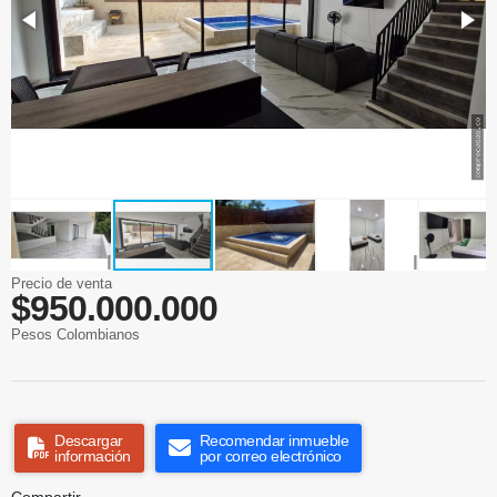
Precio de venta
$950.000.000
Pesos Colombianos
Descargar
Recomendar inmueble
información
por correo electrónico