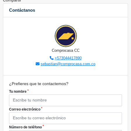
Compartir
Contáctanos
Comprocasa CC
+573044417890
sebastian@comprocasa.com.co
¿Prefieres que te contactemos?
*
Tu nombre
*
Correo electrónico
*
Número de teléfono