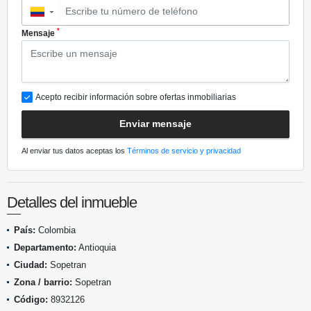
▼
*
Mensaje
Acepto recibir información sobre ofertas inmobiliarias
Enviar mensaje
Al enviar tus datos aceptas los
Términos de servicio y privacidad
Detalles del inmueble
País:
Colombia
Departamento:
Antioquia
Ciudad:
Sopetran
Zona / barrio:
Sopetran
Código:
8932126