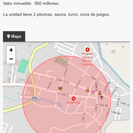
Valor inmueble: 950 millones.
La unidad tiene 2 piscinas, sauna, turco, zona de juegos.
Mapa
+
−