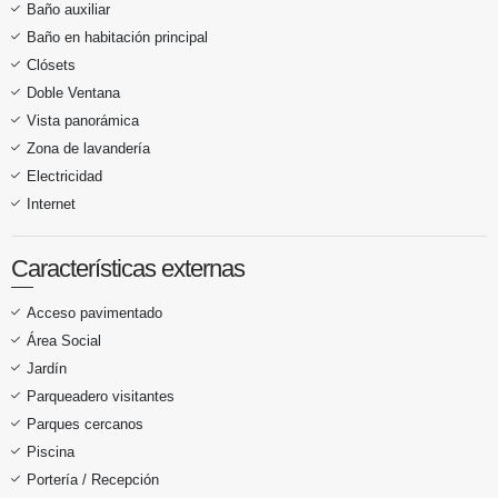
Baño auxiliar
Baño en habitación principal
Clósets
Doble Ventana
Vista panorámica
Zona de lavandería
Electricidad
Internet
Características externas
Acceso pavimentado
Área Social
Jardín
Parqueadero visitantes
Parques cercanos
Piscina
Portería / Recepción