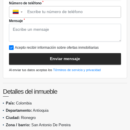
*
Número de teléfono
▼
*
Mensaje
Acepto recibir información sobre ofertas inmobiliarias
Enviar mensaje
Al enviar tus datos aceptas los
Términos de servicio y privacidad
Detalles del inmueble
País:
Colombia
Departamento:
Antioquia
Ciudad:
Rionegro
Zona / barrio:
San Antonio De Pereira