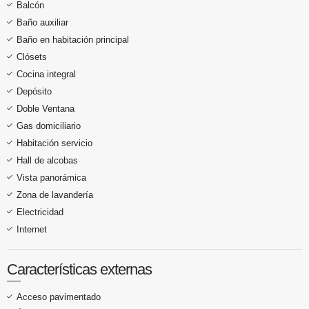
Balcón
Baño auxiliar
Baño en habitación principal
Clósets
Cocina integral
Depósito
Doble Ventana
Gas domiciliario
Habitación servicio
Hall de alcobas
Vista panorámica
Zona de lavandería
Electricidad
Internet
Características externas
Acceso pavimentado