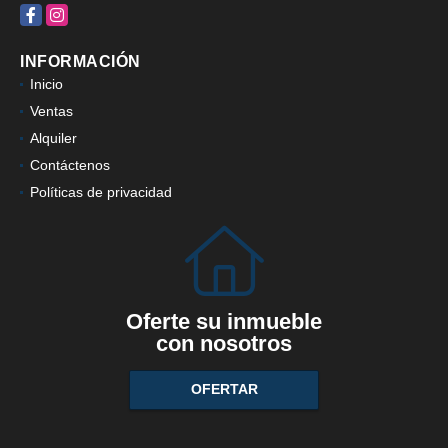
Facebook
Instagram
INFORMACIÓN
Inicio
Ventas
Alquiler
Contáctenos
Políticas de privacidad
Oferte su inmueble
con nosotros
OFERTAR