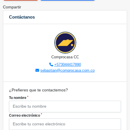
Compartir
Contáctanos
Comprocasa CC
+573044417890
sebastian@comprocasa.com.co
¿Prefieres que te contactemos?
*
Tu nombre
*
Correo electrónico