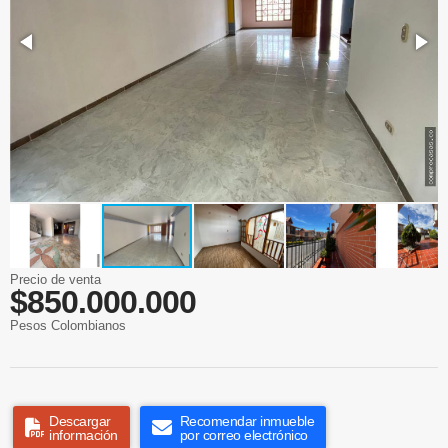
Precio de venta
$850.000.000
Pesos Colombianos
Descargar
Recomendar inmueble
información
por correo electrónico