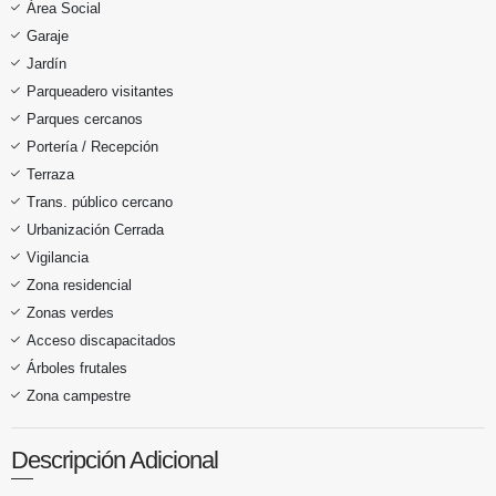
Área Social
Garaje
Jardín
Parqueadero visitantes
Parques cercanos
Portería / Recepción
Terraza
Trans. público cercano
Urbanización Cerrada
Vigilancia
Zona residencial
Zonas verdes
Acceso discapacitados
Árboles frutales
Zona campestre
Descripción Adicional