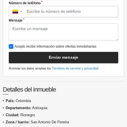
*
Número de teléfono
▼
*
Mensaje
Acepto recibir información sobre ofertas inmobiliarias
Enviar mensaje
Al enviar tus datos aceptas los
Términos de servicio y privacidad
Detalles del inmueble
País:
Colombia
Departamento:
Antioquia
Ciudad:
Rionegro
Zona / barrio:
San Antonio De Pereira