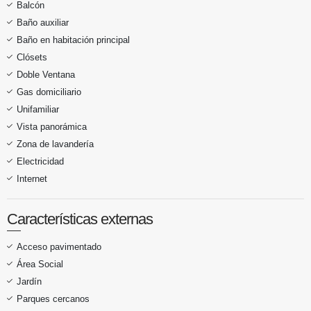
Balcón
Baño auxiliar
Baño en habitación principal
Clósets
Doble Ventana
Gas domiciliario
Unifamiliar
Vista panorámica
Zona de lavandería
Electricidad
Internet
Características externas
Acceso pavimentado
Área Social
Jardín
Parques cercanos