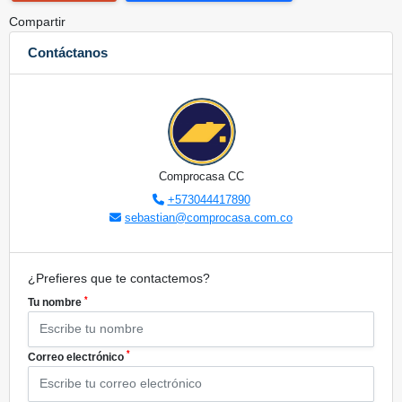
Compartir
Contáctanos
Comprocasa CC
+573044417890
sebastian@comprocasa.com.co
¿Prefieres que te contactemos?
*
Tu nombre
*
Correo electrónico