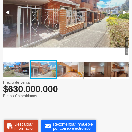
Precio de venta
$630.000.000
Pesos Colombianos
Descargar
Recomendar inmueble
información
por correo electrónico