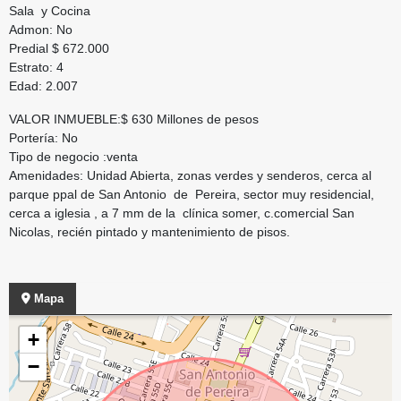
Sala y Cocina
Admon: No
Predial $ 672.000
Estrato: 4
Edad: 2.007
VALOR INMUEBLE:$ 630 Millones de pesos
Portería: No
Tipo de negocio :venta
Amenidades: Unidad Abierta, zonas verdes y senderos, cerca al
parque ppal de San Antonio de Pereira, sector muy residencial,
cerca a iglesia , a 7 mm de la clínica somer, c.comercial San
Nicolas, recién pintado y mantenimiento de pisos.
Mapa
+
−