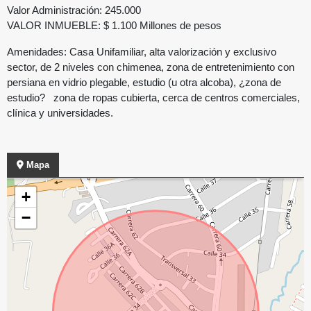
Valor Administración: 245.000
VALOR INMUEBLE: $ 1.100 Millones de pesos
Amenidades: Casa Unifamiliar, alta valorización y exclusivo
sector, de 2 niveles con chimenea, zona de entretenimiento con
persiana en vidrio plegable, estudio (u otra alcoba), ¿zona de
estudio? zona de ropas cubierta, cerca de centros comerciales,
clínica y universidades.
Mapa
+
−