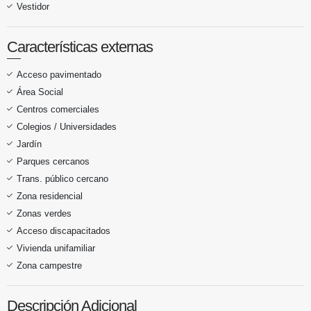
Vestidor
Características externas
Acceso pavimentado
Área Social
Centros comerciales
Colegios / Universidades
Jardín
Parques cercanos
Trans. público cercano
Zona residencial
Zonas verdes
Acceso discapacitados
Vivienda unifamiliar
Zona campestre
Descripción Adicional