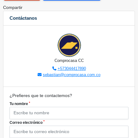
Compartir
Contáctanos
Comprocasa CC
+573044417890
sebastian@comprocasa.com.co
¿Prefieres que te contactemos?
*
Tu nombre
*
Correo electrónico