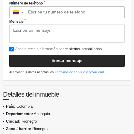
*
Número de teléfono
▼
*
Mensaje
Acepto recibir información sobre ofertas inmobiliarias
Enviar mensaje
Al enviar tus datos aceptas los
Términos de servicio y privacidad
Detalles del inmueble
País:
Colombia
Departamento:
Antioquia
Ciudad:
Rionegro
Zona / barrio:
Rionegro