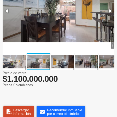
Precio de venta
$1.100.000.000
Pesos Colombianos
Descargar
Recomendar inmueble
información
por correo electrónico