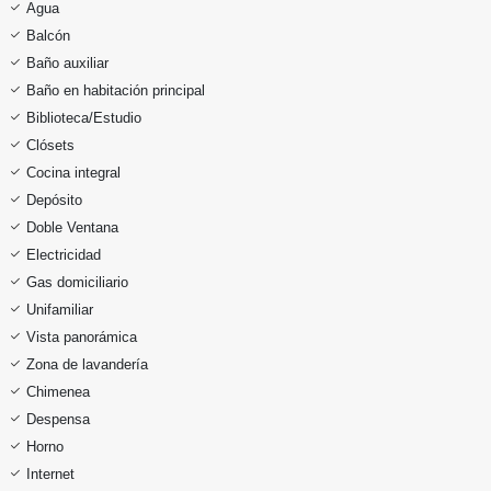
Agua
Balcón
Baño auxiliar
Baño en habitación principal
Biblioteca/Estudio
Clósets
Cocina integral
Depósito
Doble Ventana
Electricidad
Gas domiciliario
Unifamiliar
Vista panorámica
Zona de lavandería
Chimenea
Despensa
Horno
Internet