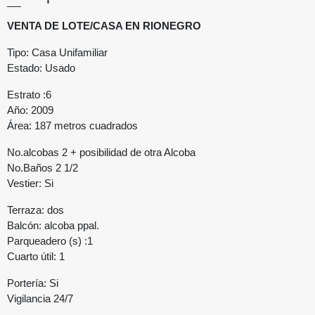
VENTA DE LOTE/CASA EN RIONEGRO
Tipo: Casa Unifamiliar
Estado: Usado
Estrato :6
Año: 2009
Área: 187 metros cuadrados
No.alcobas 2 + posibilidad de otra Alcoba
No.Baños 2 1/2
Vestier: Si
Terraza: dos
Balcón: alcoba ppal.
Parqueadero (s) :1
Cuarto útil: 1
Portería: Si
Vigilancia 24/7