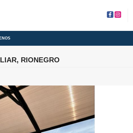
Facebook
Instagra
ENOS
LIAR, RIONEGRO