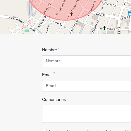
*
Nombre
*
Email
Comentarios