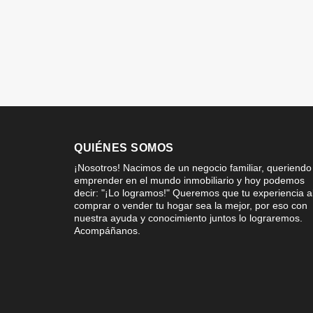
QUIÉNES SOMOS
¡Nosotros! Nacimos de un negocio familiar, queriendo
emprender en el mundo inmobiliario y hoy podemos
decir: "¡Lo logramos!" Queremos que tu experiencia a
comprar o vender tu hogar sea la mejor, por eso con
nuestra ayuda y conocimiento juntos lo lograremos.
Acompáñanos.