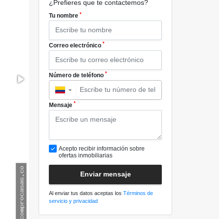
¿Prefieres que te contactemos?
*
Tu nombre
*
Correo electrónico
*
Número de teléfono
▼
*
Mensaje
Acepto recibir información sobre
ofertas inmobiliarias
Enviar mensaje
Al enviar tus datos aceptas los
Términos de
servicio y privacidad