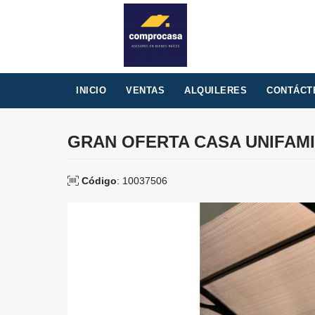
INICIO
VENTAS
ALQUILERES
CONTÁCT
GRAN OFERTA CASA UNIFAMI
Código
: 10037506