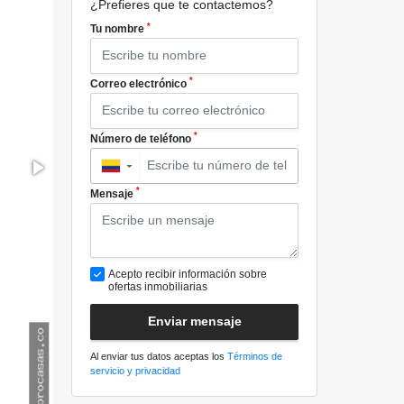
¿Prefieres que te contactemos?
*
Tu nombre
*
Correo electrónico
*
Número de teléfono
▼
*
Mensaje
Acepto recibir información sobre
ofertas inmobiliarias
Enviar mensaje
Al enviar tus datos aceptas los
Términos de
servicio y privacidad