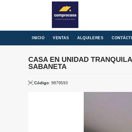
INICIO
VENTAS
ALQUILERES
CONTÁCT
CASA EN UNIDAD TRANQUILA
SABANETA
Código
: 9879593