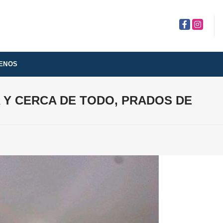
Facebook
Instagra
ENOS
 Y CERCA DE TODO, PRADOS DE