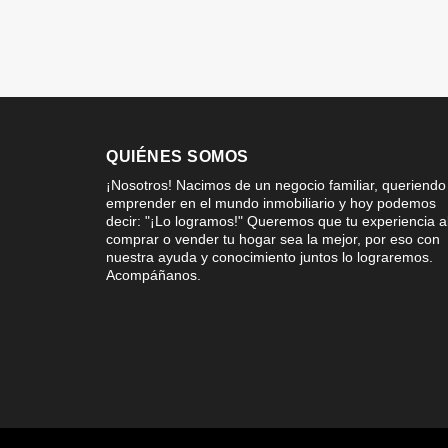
QUIÉNES SOMOS
¡Nosotros! Nacimos de un negocio familiar, queriendo
emprender en el mundo inmobiliario y hoy podemos
decir: "¡Lo logramos!" Queremos que tu experiencia a
comprar o vender tu hogar sea la mejor, por eso con
nuestra ayuda y conocimiento juntos lo lograremos.
Acompáñanos.