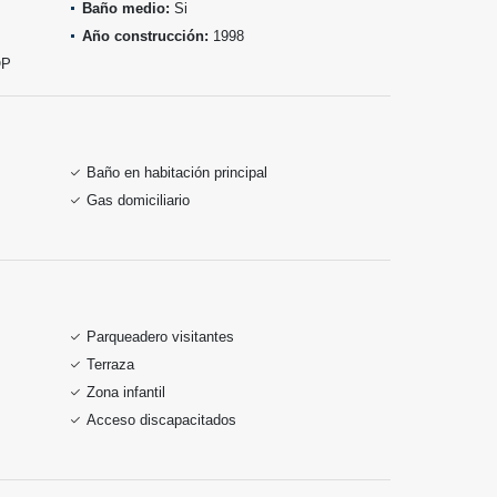
Baño medio:
Si
Año construcción:
1998
OP
Baño en habitación principal
Gas domiciliario
Parqueadero visitantes
Terraza
Zona infantil
Acceso discapacitados