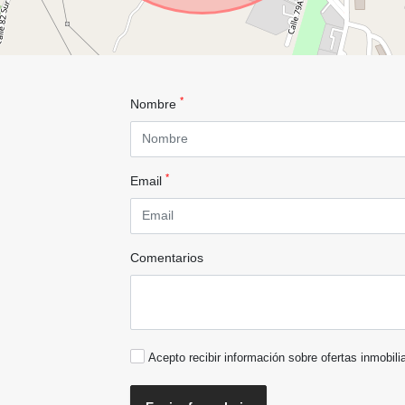
*
Nombre
*
Email
Comentarios
Acepto recibir información sobre ofertas inmobili