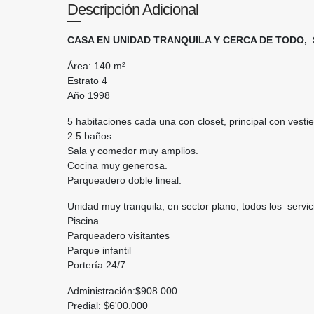
Descripción Adicional
CASA EN UNIDAD TRANQUILA Y CERCA DE TODO
Área: 140 m²
Estrato 4
Año 1998
5 habitaciones cada una con closet, principal con vestie
2.5 baños
Sala y comedor muy amplios.
Cocina muy generosa.
Parqueadero doble lineal.
Unidad muy tranquila, en sector plano, todos los servic
Piscina
Parqueadero visitantes
Parque infantil
Portería 24/7
Administración:$908.000
Predial: $6'00.000