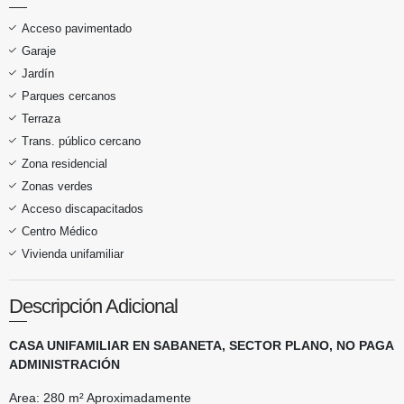
Acceso pavimentado
Garaje
Jardín
Parques cercanos
Terraza
Trans. público cercano
Zona residencial
Zonas verdes
Acceso discapacitados
Centro Médico
Vivienda unifamiliar
Descripción Adicional
CASA UNIFAMILIAR EN SABANETA, SECTOR PLANO, NO PAGA
ADMINISTRACIÓN
Area: 280 m² Aproximadamente