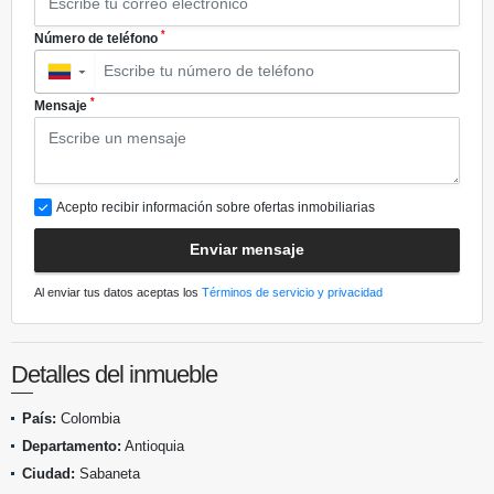
*
Número de teléfono
▼
*
Mensaje
Acepto recibir información sobre ofertas inmobiliarias
Enviar mensaje
Al enviar tus datos aceptas los
Términos de servicio y privacidad
Detalles del inmueble
País:
Colombia
Departamento:
Antioquia
Ciudad:
Sabaneta