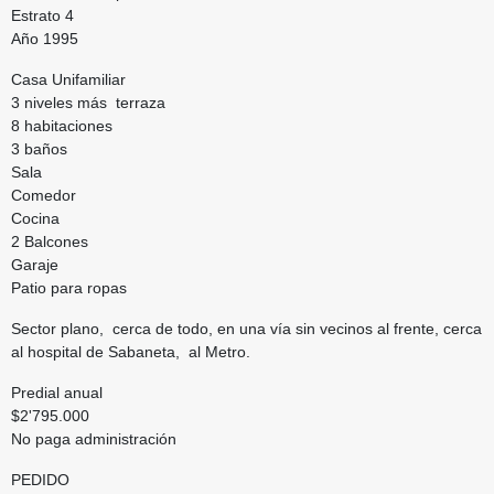
Estrato 4
Año 1995
Casa Unifamiliar
3 niveles más terraza
8 habitaciones
3 baños
Sala
Comedor
Cocina
2 Balcones
Garaje
Patio para ropas
Sector plano, cerca de todo, en una vía sin vecinos al frente, cerca
al hospital de Sabaneta, al Metro.
Predial anual
$2'795.000
No paga administración
PEDIDO