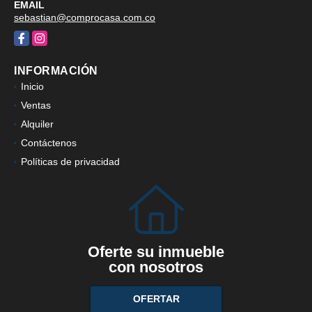
EMAIL
sebastian@comprocasa.com.co
Facebook
Instagram
INFORMACIÓN
Inicio
Ventas
Alquiler
Contáctenos
Políticas de privacidad
Oferte su inmueble
con nosotros
OFERTAR