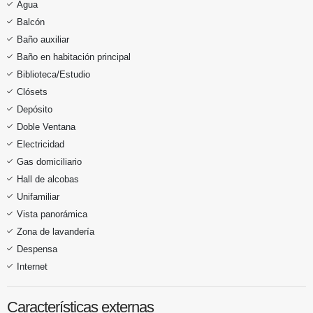
Agua
Balcón
Baño auxiliar
Baño en habitación principal
Biblioteca/Estudio
Clósets
Depósito
Doble Ventana
Electricidad
Gas domiciliario
Hall de alcobas
Unifamiliar
Vista panorámica
Zona de lavandería
Despensa
Internet
Características externas