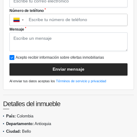
*
Número de teléfono
▼
*
Mensaje
Acepto recibir información sobre ofertas inmobiliarias
Enviar mensaje
Al enviar tus datos aceptas los
Términos de servicio y privacidad
Detalles del inmueble
País:
Colombia
Departamento:
Antioquia
Ciudad:
Bello