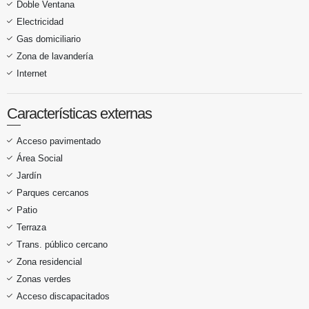
Doble Ventana
Electricidad
Gas domiciliario
Zona de lavandería
Internet
Características externas
Acceso pavimentado
Área Social
Jardín
Parques cercanos
Patio
Terraza
Trans. público cercano
Zona residencial
Zonas verdes
Acceso discapacitados