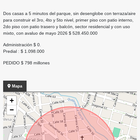
Dos casas a 5 minutos del parque, sin desenglobe con terraza/aire
para construir el 3ro, 4to y 5to nivel, primer piso con patio interno,
2do piso con patio trasero y balcón, sector residencial y con uso
mixto, con avaluo de mayo 2026 $ 528.450.000
Administración $ 0.
Predial : $ 1.098.000
PEDIDO $ 798 millones
Mapa
+
−