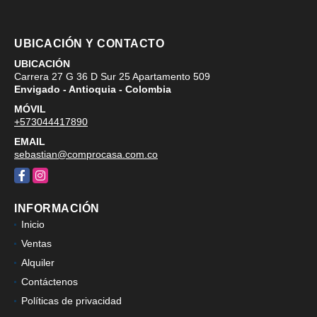
UBICACIÓN Y CONTACTO
UBICACIÓN
Carrera 27 G 36 D Sur 25 Apartamento 509
Envigado - Antioquia - Colombia
MÓVIL
+573044417890
EMAIL
sebastian@comprocasa.com.co
Facebook
Instagram
INFORMACIÓN
Inicio
Ventas
Alquiler
Contáctenos
Políticas de privacidad