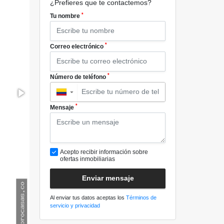
¿Prefieres que te contactemos?
*
Tu nombre
*
Correo electrónico
*
Número de teléfono
▼
*
Mensaje
Acepto recibir información sobre
ofertas inmobiliarias
Enviar mensaje
Al enviar tus datos aceptas los
Términos de
servicio y privacidad