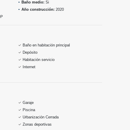
Baño medio:
Si
Año construcción:
2020
OP
Baño en habitación principal
Depósito
Habitación servicio
Internet
Garaje
Piscina
Urbanización Cerrada
Zonas deportivas