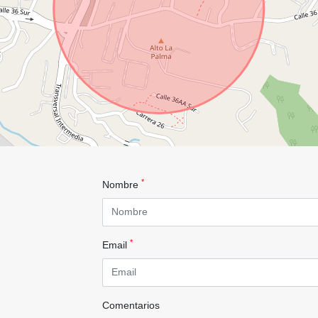
*
Nombre
*
Email
Comentarios