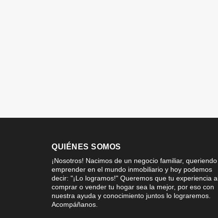
QUIÉNES SOMOS
¡Nosotros! Nacimos de un negocio familiar, queriendo
emprender en el mundo inmobiliario y hoy podemos
decir: "¡Lo logramos!" Queremos que tu experiencia a
comprar o vender tu hogar sea la mejor, por eso con
nuestra ayuda y conocimiento juntos lo lograremos.
Acompáñanos.