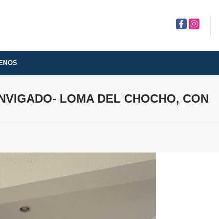
Facebook
Instagra
ENOS
ENVIGADO- LOMA DEL CHOCHO, CON