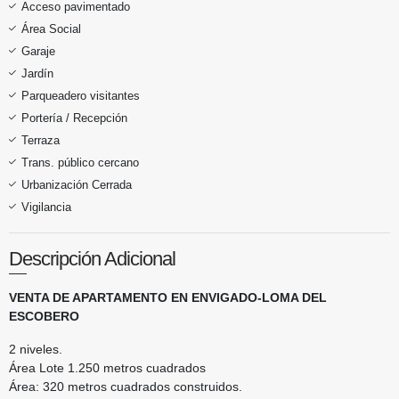
Acceso pavimentado
Área Social
Garaje
Jardín
Parqueadero visitantes
Portería / Recepción
Terraza
Trans. público cercano
Urbanización Cerrada
Vigilancia
Descripción Adicional
VENTA DE APARTAMENTO EN ENVIGADO-LOMA DEL
ESCOBERO
2 niveles.
Área Lote 1.250 metros cuadrados
Área: 320 metros cuadrados construidos.