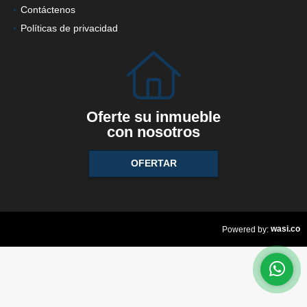
Contáctenos
Políticas de privacidad
Oferte su inmueble
con nosotros
OFERTAR
wasi.co
Powered by: