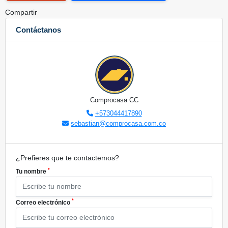
Compartir
Contáctanos
Comprocasa CC
+573044417890
sebastian@comprocasa.com.co
¿Prefieres que te contactemos?
*
Tu nombre
*
Correo electrónico