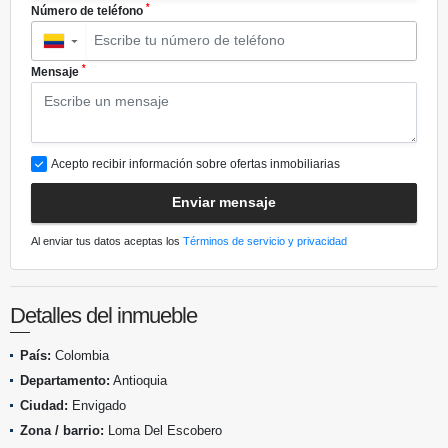
*
Número de teléfono
▼
*
Mensaje
Acepto recibir información sobre ofertas inmobiliarias
Enviar mensaje
Al enviar tus datos aceptas los
Términos de servicio y privacidad
Detalles del inmueble
País:
Colombia
Departamento:
Antioquia
Ciudad:
Envigado
Zona / barrio:
Loma Del Escobero