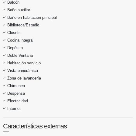
Balcón
Baño auxiliar
Baño en habitación principal
Biblioteca/Estudio
Clósets
Cocina integral
Depósito
Doble Ventana
Habitación servicio
Vista panorámica
Zona de lavandería
Chimenea
Despensa
Electricidad
Internet
Características externas