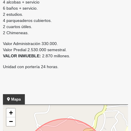
4 alcobas + servicio
6 baños + servicio.
2 estudios.
4 parqueaderos cubiertos.
2 cuartos útiles.
2 Chimeneas.
Valor Administración 330.000.
Valor Predial 2.530.000 semestral.
VALOR INMUEBLE:
2.870 millones.
Unidad con portería 24 horas.
Mapa
+
−