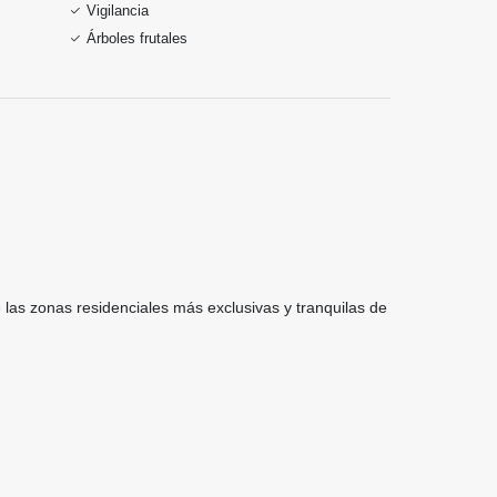
Vigilancia
Árboles frutales
 las zonas residenciales más exclusivas y tranquilas de