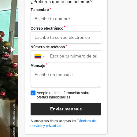
¿Prefieres que te contactemos?
*
Tu nombre
*
Correo electrónico
*
Número de teléfono
▼
*
Mensaje
Acepto recibir información sobre
ofertas inmobiliarias
Enviar mensaje
Al enviar tus datos aceptas los
Términos de
servicio y privacidad