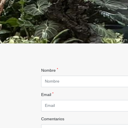
*
Nombre
*
Email
Comentarios