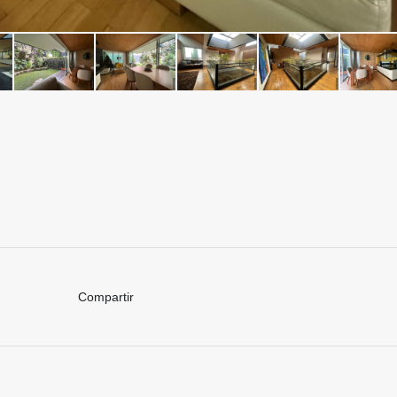
Compartir