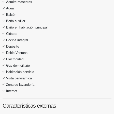
Admite mascotas
Agua
Balcón
Baño auxiliar
Baño en habitación principal
Clósets
Cocina integral
Depósito
Doble Ventana
Electricidad
Gas domiciliario
Habitación servicio
Vista panorámica
Zona de lavandería
Internet
Características externas