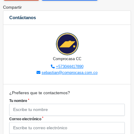
Compartir
Contáctanos
Comprocasa CC
+573044417890
sebastian@comprocasa.com.co
¿Prefieres que te contactemos?
*
Tu nombre
*
Correo electrónico