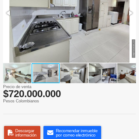
Precio de venta
$720.000.000
Pesos Colombianos
Descargar
Recomendar inmueble
información
por correo electrónico