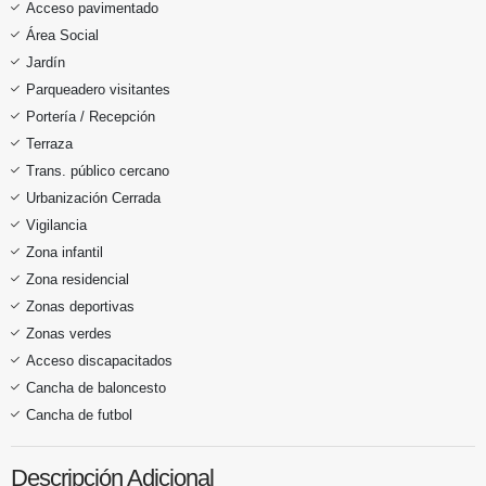
Acceso pavimentado
Área Social
Jardín
Parqueadero visitantes
Portería / Recepción
Terraza
Trans. público cercano
Urbanización Cerrada
Vigilancia
Zona infantil
Zona residencial
Zonas deportivas
Zonas verdes
Acceso discapacitados
Cancha de baloncesto
Cancha de futbol
Descripción Adicional