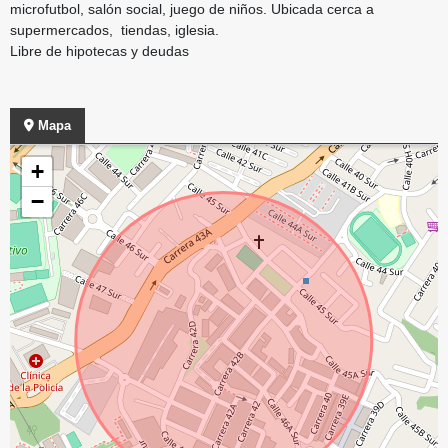
microfutbol, salón social, juego de niños. Ubicada cerca a
supermercados, tiendas, iglesia.
Libre de hipotecas y deudas
Mapa
+
−