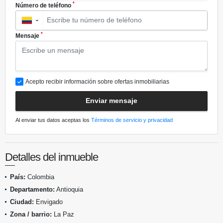
*
Número de teléfono
▼
*
Mensaje
Acepto recibir información sobre ofertas inmobiliarias
Enviar mensaje
Al enviar tus datos aceptas los
Términos de servicio y privacidad
Detalles del inmueble
País:
Colombia
Departamento:
Antioquia
Ciudad:
Envigado
Zona / barrio:
La Paz