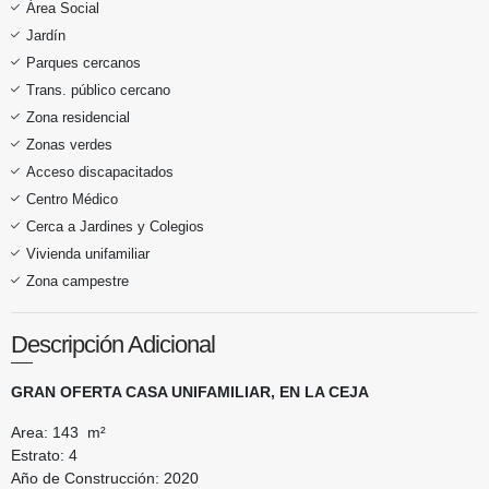
Área Social
Jardín
Parques cercanos
Trans. público cercano
Zona residencial
Zonas verdes
Acceso discapacitados
Centro Médico
Cerca a Jardines y Colegios
Vivienda unifamiliar
Zona campestre
Descripción Adicional
GRAN OFERTA CASA UNIFAMILIAR, EN LA CEJA
Area: 143 m²
Estrato: 4
Año de Construcción: 2020