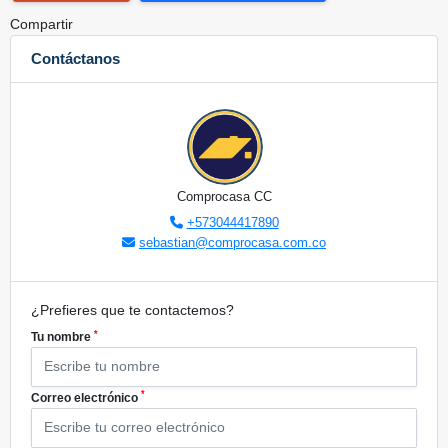
Compartir
Contáctanos
Comprocasa CC
+573044417890
sebastian@comprocasa.com.co
¿Prefieres que te contactemos?
*
Tu nombre
*
Correo electrónico