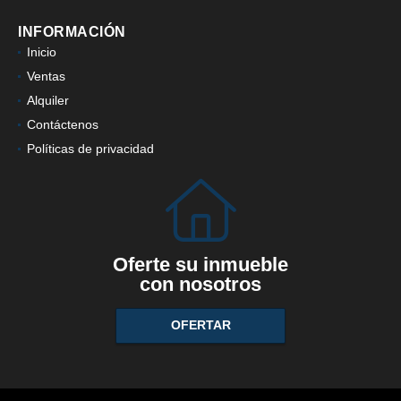
INFORMACIÓN
Inicio
Ventas
Alquiler
Contáctenos
Políticas de privacidad
Oferte su inmueble
con nosotros
OFERTAR