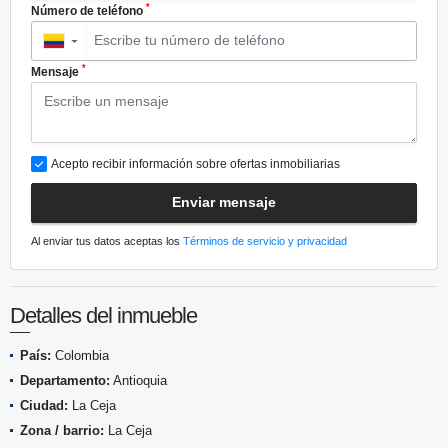
*
Número de teléfono
▼
*
Mensaje
Acepto recibir información sobre ofertas inmobiliarias
Enviar mensaje
Al enviar tus datos aceptas los
Términos de servicio y privacidad
Detalles del inmueble
País:
Colombia
Departamento:
Antioquia
Ciudad:
La Ceja
Zona / barrio:
La Ceja