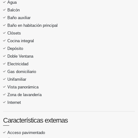
Agua
Balcón
Baño auxiliar
Baño en habitación principal
Clósets
Cocina integral
Depósito
Doble Ventana
Electricidad
Gas domiciliario
Unifamiliar
Vista panorámica
Zona de lavandería
Internet
Características externas
Acceso pavimentado