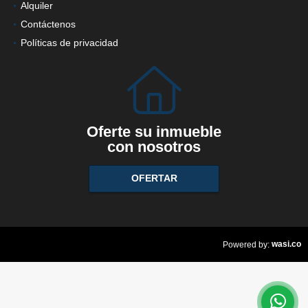
Alquiler
Contáctenos
Políticas de privacidad
Oferte su inmueble
con nosotros
OFERTAR
wasi.co
Powered by: