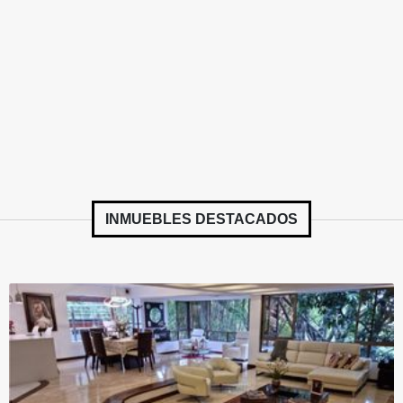
INMUEBLES
DESTACADOS